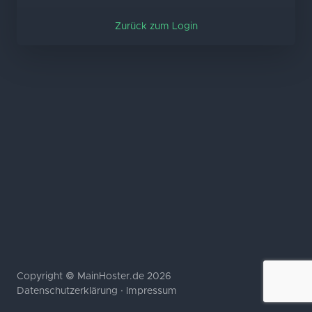
Zurück zum Login
Copyright © MainHoster.de 2026
Datenschutzerklärung
·
Impressum